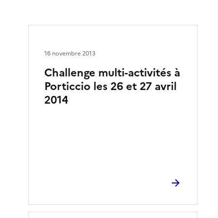
16 novembre 2013
Challenge multi-activités à
Porticcio les 26 et 27 avril
2014