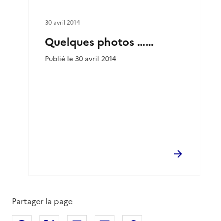
30 avril 2014
Quelques photos ……
Publié le 30 avril 2014
Partager la page