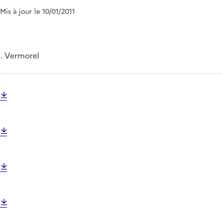
 Mis à jour le 10/01/2011
L. Vermorel