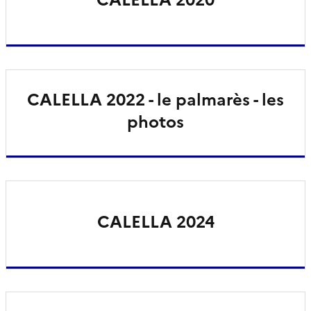
CALELLA 2022 - le palmarès - les
photos
CALELLA 2024