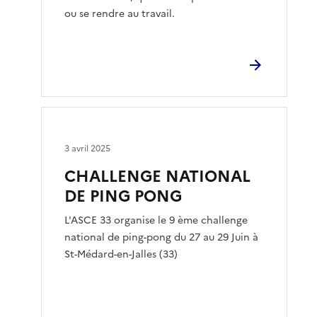
ou se rendre au travail.
3 avril 2025
CHALLENGE NATIONAL
DE PING PONG
L'ASCE 33 organise le 9 ème challenge
national de ping-pong du 27 au 29 Juin à
St-Médard-en-Jalles (33)