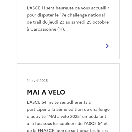
L'ASCE 11 sera heureuse de vous accueillir
pour disputer le 17e challenge national
de trail du jeudi 23 au samedi 25 octobre
à Carcassonne (11).
14 avril 2025
MAI A VELO
L'ASCE 54 invite ses adhérents à
participer à la 5ème édition du challenge
d'activité "MAI à vélo 2025" en pédalant
à la fois sous les couleurs de l'ASCE 54 et
de la FNASCE, que ce soit pour les loisirs