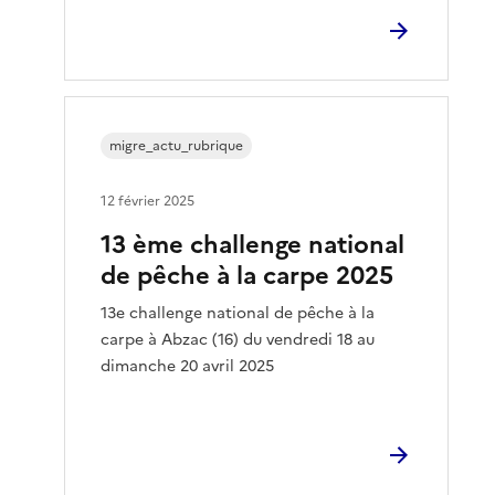
migre_actu_rubrique
12 février 2025
13 ème challenge national
de pêche à la carpe 2025
13e challenge national de pêche à la
carpe à Abzac (16) du vendredi 18 au
dimanche 20 avril 2025