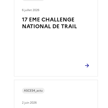
6 juillet 2026
17 EME CHALLENGE
NATIONAL DE TRAIL
ASCE54_actu
2 juin 2026