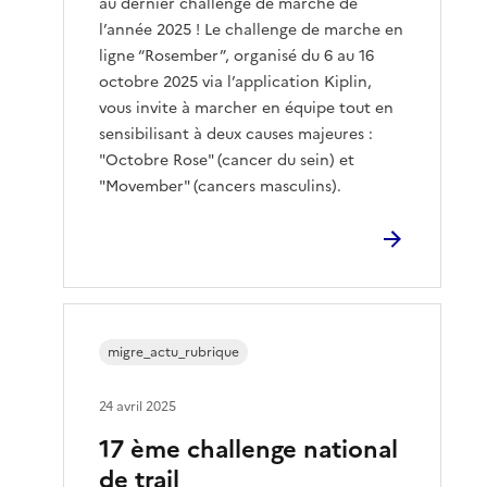
au dernier challenge de marche de
l’année 2025 ! Le challenge de marche en
ligne “Rosember”, organisé du 6 au 16
octobre 2025 via l’application Kiplin,
vous invite à marcher en équipe tout en
sensibilisant à deux causes majeures :
"Octobre Rose" (cancer du sein) et
"Movember" (cancers masculins).
migre_actu_rubrique
24 avril 2025
17 ème challenge national
de trail