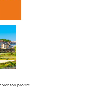
erver son propre