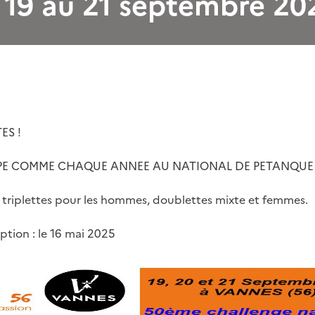
 19 au 21 septembre 20
ES !
CIPE COMME CHAQUE ANNEE AU NATIONAL DE PETANQUE 
, triplettes pour les hommes, doublettes mixte et femmes.
iption : le 16 mai 2025