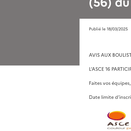
(56) du
Publié le 18/03/2025
AVIS AUX BOULIST
L’ASCE 16 PARTI
Faites vos équipes
Date limite d’inscr