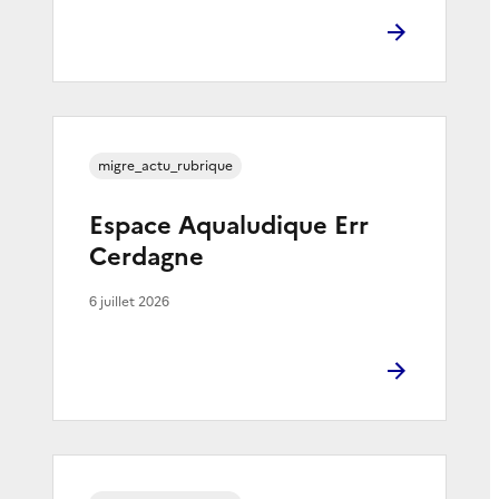
migre_actu_rubrique
Espace Aqualudique Err
Cerdagne
6 juillet 2026