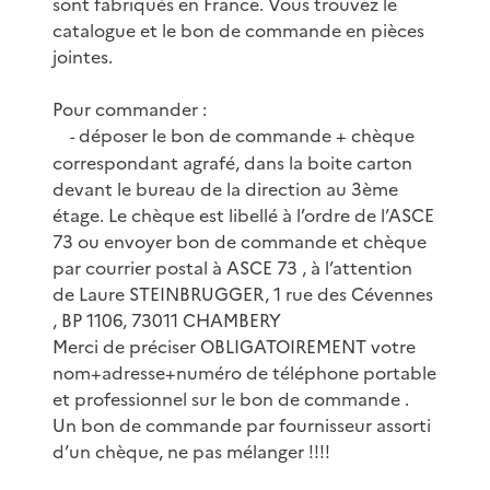
sont fabriqués en France. Vous trouvez le
catalogue et le bon de commande en pièces
jointes.
Pour commander :
déposer le bon de commande + chèque
-
correspondant agrafé, dans la boite carton
devant le bureau de la direction au 3ème
étage. Le chèque est libellé à l’ordre de l’ASCE
73 ou envoyer bon de commande et chèque
par courrier postal à ASCE 73 , à l’attention
de Laure STEINBRUGGER, 1 rue des Cévennes
, BP 1106, 73011 CHAMBERY
Merci de préciser OBLIGATOIREMENT votre
nom+adresse+numéro de téléphone portable
et professionnel sur le bon de commande .
Un bon de commande par fournisseur assorti
d’un chèque, ne pas mélanger !!!!