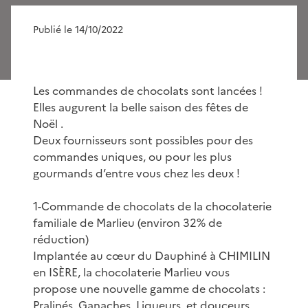
Publié le 14/10/2022
Les commandes de chocolats sont lancées !
Elles augurent la belle saison des fêtes de
Noël .
Deux fournisseurs sont possibles pour des
commandes uniques, ou pour les plus
gourmands d’entre vous chez les deux !
1-Commande de chocolats de la chocolaterie
familiale de Marlieu (environ 32% de
réduction)
Implantée au cœur du Dauphiné à CHIMILIN
en ISÈRE, la chocolaterie Marlieu vous
propose une nouvelle gamme de chocolats :
Pralinés, Ganaches, Liqueurs, et douceurs