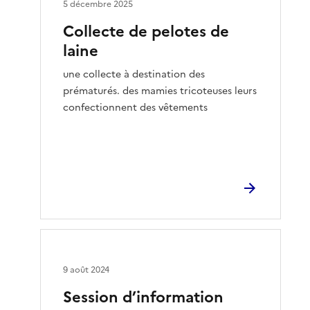
5 décembre 2025
Collecte de pelotes de
laine
une collecte à destination des
prématurés. des mamies tricoteuses leurs
confectionnent des vêtements
9 août 2024
Session d’information