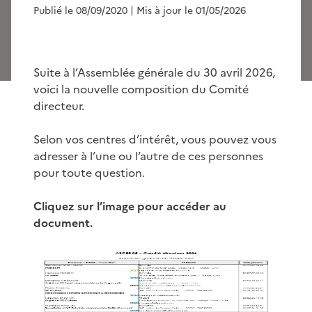
Publié le 08/09/2020
| Mis à jour le 01/05/2026
Suite à l’Assemblée générale du 30 avril 2026,
voici la nouvelle composition du Comité
directeur.
Selon vos centres d’intérêt, vous pouvez vous
adresser à l’une ou l’autre de ces personnes
pour toute question.
Cliquez sur l’image pour accéder au
document.