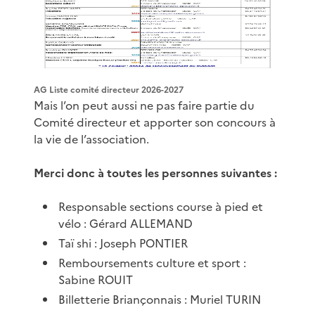
AG Liste comité directeur 2026-2027
Mais l’on peut aussi ne pas faire partie du
Comité directeur et apporter son concours à
la vie de l’association.
Merci donc à toutes les personnes suivantes :
Responsable sections course à pied et
vélo : Gérard ALLEMAND
Taï shi : Joseph PONTIER
Remboursements culture et sport :
Sabine ROUIT
Billetterie Briançonnais : Muriel TURIN