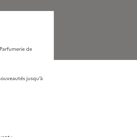
 Parfumerie de
 nouveautés jusqu’à