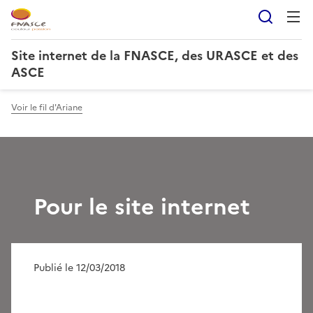
Reche
Site internet de la FNASCE, des URASCE et des
ASCE
Voir le fil d'Ariane
Pour le site internet
Publié le 12/03/2018