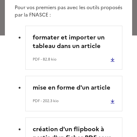
Pour vos premiers pas avec les outils proposés
par la FNASCE :
formater et importer un
tableau dans un article
PDF
- 82.8 kio
mise en forme d'un article
PDF
- 202.3 kio
création d'un flipbook à