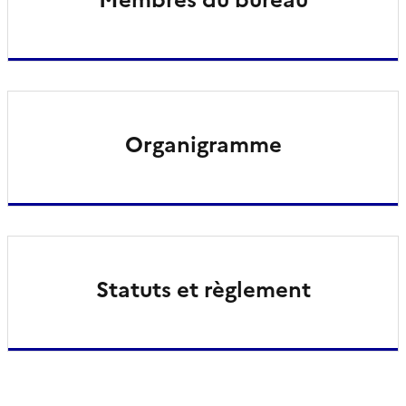
Organigramme
Statuts et règlement