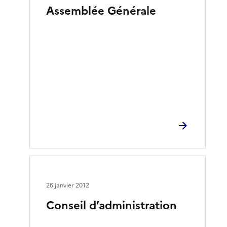
Assemblée Générale
26 janvier 2012
Conseil d’administration