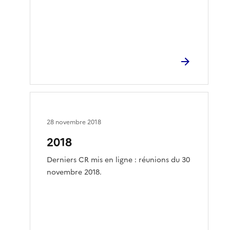
28 novembre 2018
2018
Derniers CR mis en ligne : réunions du 30
novembre 2018.