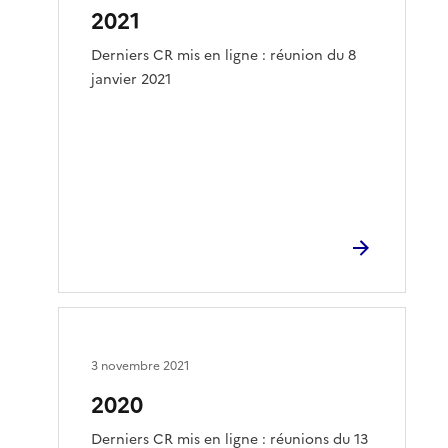
2021
Derniers CR mis en ligne : réunion du 8
janvier 2021
3 novembre 2021
2020
Derniers CR mis en ligne : réunions du 13