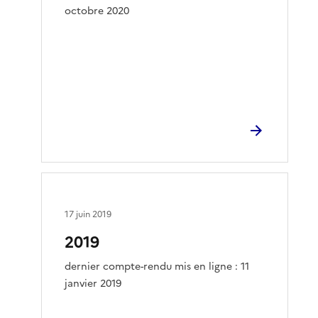
octobre 2020
17 juin 2019
2019
dernier compte-rendu mis en ligne : 11
janvier 2019