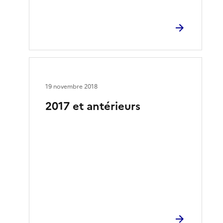
19 novembre 2018
2017 et antérieurs