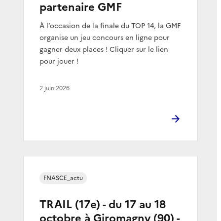
partenaire GMF
À l’occasion de la finale du TOP 14, la GMF
organise un jeu concours en ligne pour
gagner deux places ! Cliquer sur le lien
pour jouer !
2 juin 2026
FNASCE_actu
TRAIL (17e) - du 17 au 18
octobre à Giromagny (90) -