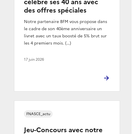
célèbre ses 40 ans avec
des offres spéciales
Notre partenaire BFM vous propose dans
le cadre de son 40ème anniversaire un
livret avec un taux boosté de 5% brut sur
les 4 premiers mois. (…)
17 juin 2026
FNASCE_actu
Jeu-Concours avec notre