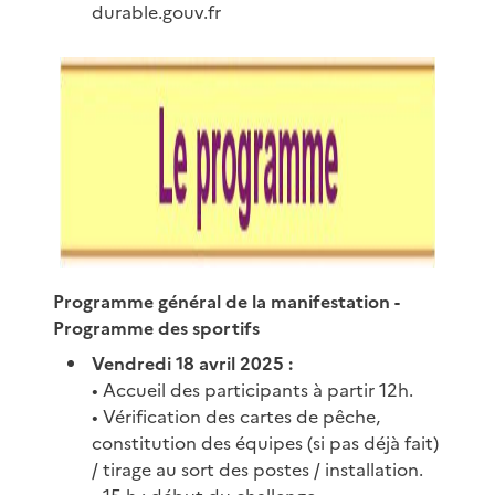
durable.gouv.fr
Programme général de la manifestation
-
Programme des sportifs
Vendredi 18 avril 2025 :
• Accueil des participants à partir 12h.
• Vérification des cartes de pêche,
constitution des équipes (si pas déjà fait)
/ tirage au sort des postes / installation.