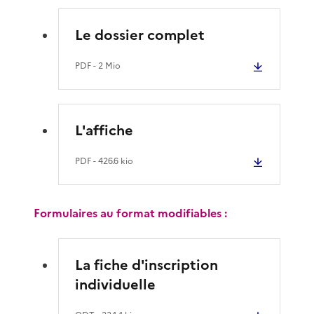
Le dossier complet
PDF
- 2 Mio
L'affiche
PDF
- 426.6 kio
Formulaires au format modifiables :
La fiche d'inscription
individuelle