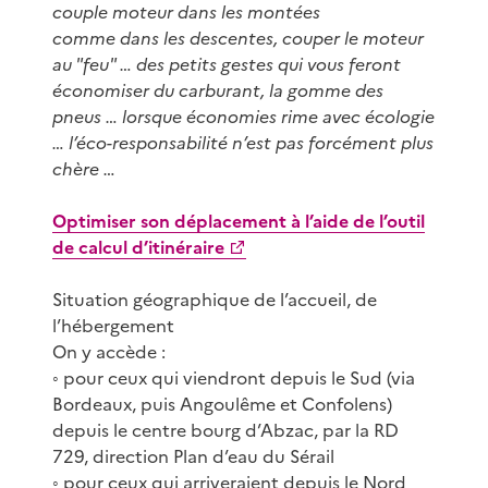
couple moteur dans les montées
comme dans les descentes, couper le moteur
au "feu" … des petits gestes qui vous feront
économiser du carburant, la gomme des
pneus … lorsque économies rime avec écologie
… l’éco-responsabilité n’est pas forcément plus
chère …
Optimiser son déplacement à l’aide de l’outil
de calcul d’itinéraire
Situation géographique de l’accueil, de
l’hébergement
On y accède :
◦ pour ceux qui viendront depuis le Sud (via
Bordeaux, puis Angoulême et Confolens)
depuis le centre bourg d’Abzac, par la RD
729, direction Plan d’eau du Sérail
◦ pour ceux qui arriveraient depuis le Nord