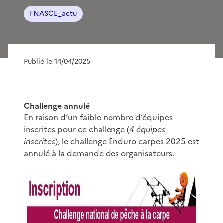
FNASCE_actu
Publié le 14/04/2025
Challenge annulé
En raison d’un faible nombre d’équipes
inscrites pour ce challenge (
4 équipes
inscrites
), le challenge Enduro carpes 2025 est
annulé à la demande des organisateurs.