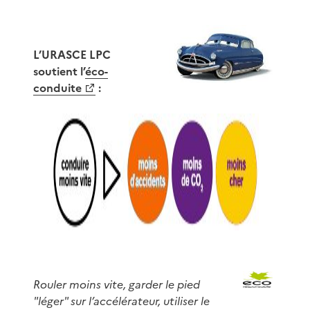
L’URASCE LPC
soutient l’
éco-
conduite
:
Rouler moins vite, garder le pied
"léger" sur l’accélérateur, utiliser le