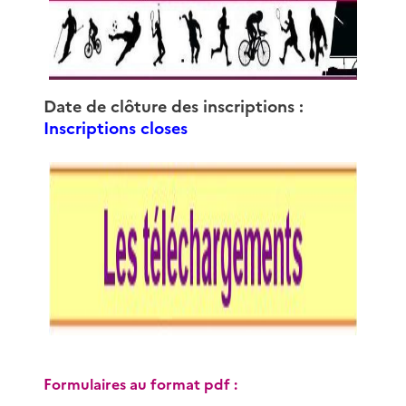
Date de clôture des inscriptions :
Inscriptions closes
Formulaires au format pdf :