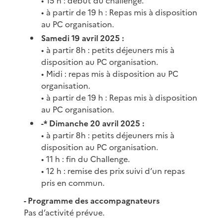
• 15 h : début du challenge.
• à partir de 19 h : Repas mis à disposition
au PC organisation.
Samedi 19 avril 2025 :
• à partir 8h : petits déjeuners mis à
disposition au PC organisation.
• Midi : repas mis à disposition au PC
organisation.
• à partir de 19 h : Repas mis à disposition
au PC organisation.
-* Dimanche 20 avril 2025 :
• à partir 8h : petits déjeuners mis à
disposition au PC organisation.
• 11 h : fin du Challenge.
• 12 h : remise des prix suivi d’un repas
pris en commun.
- Programme des accompagnateurs
Pas d’activité prévue.