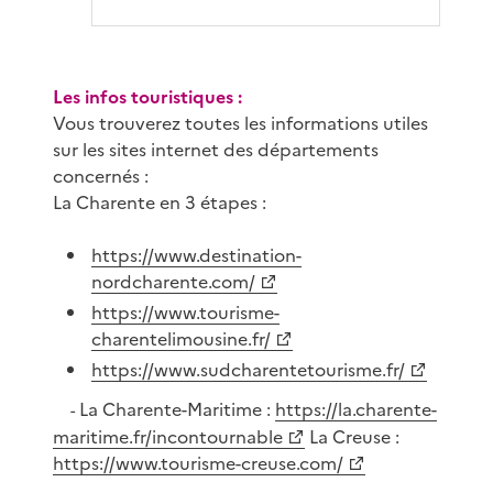
Les infos touristiques :
Vous trouverez toutes les informations utiles
sur les sites internet des départements
concernés :
La Charente en 3 étapes :
https://www.destination-
nordcharente.com/
https://www.tourisme-
charentelimousine.fr/
https://www.sudcharentetourisme.fr/
La Charente-Maritime :
https://la.charente-
-
maritime.fr/incontournable
La Creuse :
https://www.tourisme-creuse.com/