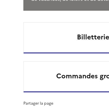
Billetteri
Commandes gr
Partager la page