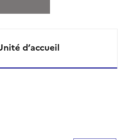
Unité d’accueil