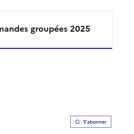
Les commandes groupées 2025
S'abonner