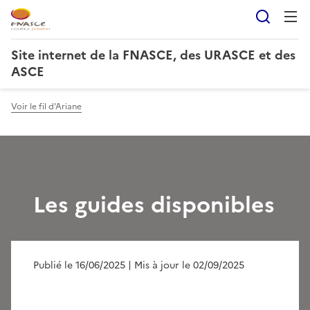
Reche
Site internet de la FNASCE, des URASCE et des
ASCE
Voir le fil d'Ariane
Les guides disponibles
Publié le 16/06/2025
| Mis à jour le 02/09/2025