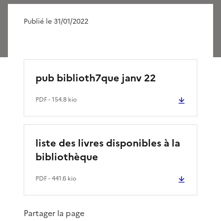
Publié le 31/01/2022
pub biblioth7que janv 22
PDF
- 154.8 kio
liste des livres disponibles à la
bibliothèque
PDF
- 441.6 kio
Partager la page