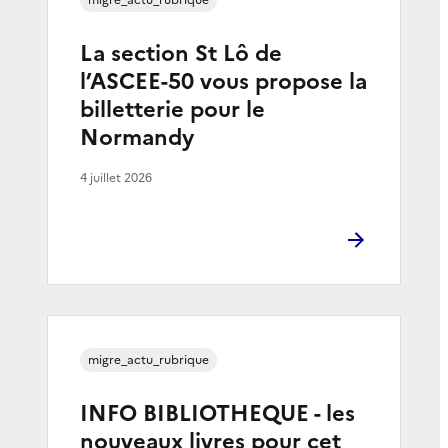
La section St Lô de
l’ASCEE-50 vous propose la
billetterie pour le
Normandy
4 juillet 2026
migre_actu_rubrique
INFO BIBLIOTHEQUE - les
nouveaux livres pour cet