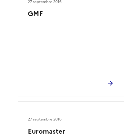
27 septembre 2016
GMF
27 septembre 2016
Euromaster