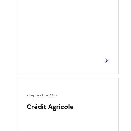
7 septembre 2016
Crédit Agricole