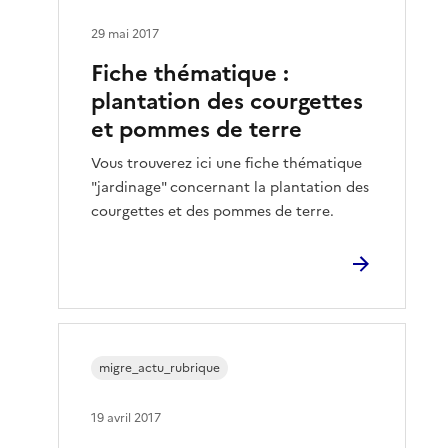
29 mai 2017
Fiche thématique :
plantation des courgettes
et pommes de terre
Vous trouverez ici une fiche thématique
"jardinage" concernant la plantation des
courgettes et des pommes de terre.
migre_actu_rubrique
19 avril 2017