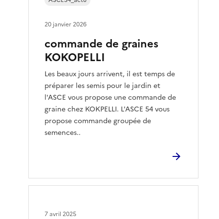
20 janvier 2026
commande de graines
KOKOPELLI
Les beaux jours arrivent, il est temps de
préparer les semis pour le jardin et
l'ASCE vous propose une commande de
graine chez KOKPELLI. L'ASCE 54 vous
propose commande groupée de
semences..
7 avril 2025