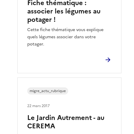
Fiche thématique :
associer les légumes au
potager !
Cette fiche thématique vous explique
quels légumes associer dans votre
potager.
migre_actu_rubrique
22 mars 2017
Le Jardin Autrement - au
CEREMA