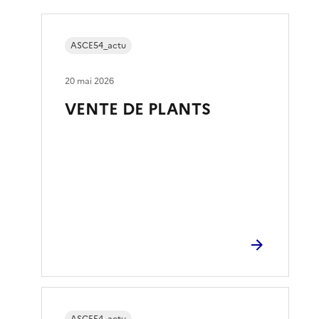
ASCE54_actu
20 mai 2026
VENTE DE PLANTS
ASCE54_actu