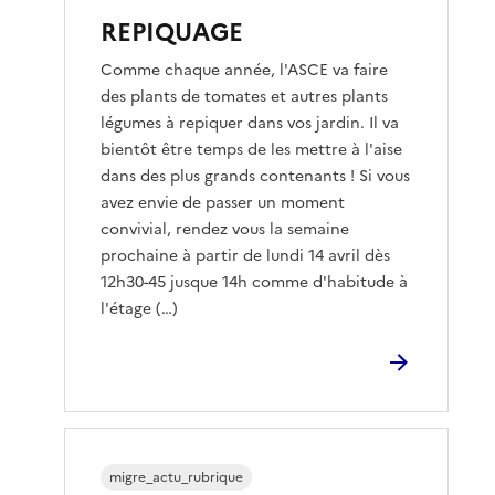
REPIQUAGE
Comme chaque année, l'ASCE va faire
des plants de tomates et autres plants
légumes à repiquer dans vos jardin. Il va
bientôt être temps de les mettre à l'aise
dans des plus grands contenants ! Si vous
avez envie de passer un moment
convivial, rendez vous la semaine
prochaine à partir de lundi 14 avril dès
12h30-45 jusque 14h comme d'habitude à
l'étage (…)
migre_actu_rubrique