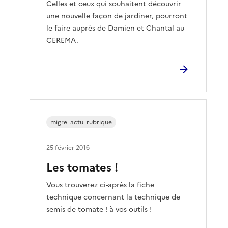
Celles et ceux qui souhaitent découvrir
une nouvelle façon de jardiner, pourront
le faire auprès de Damien et Chantal au
CEREMA.
migre_actu_rubrique
25 février 2016
Les tomates !
Vous trouverez ci-après la fiche
technique concernant la technique de
semis de tomate ! à vos outils !