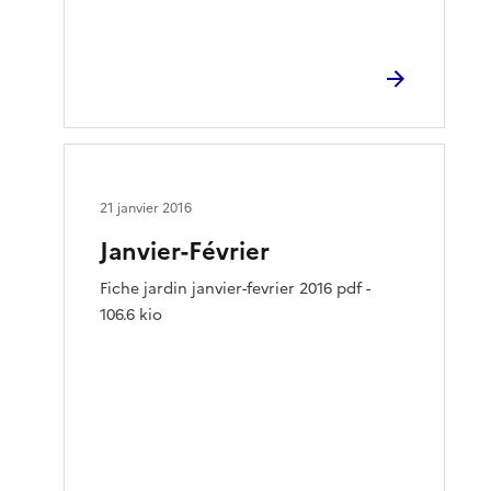
21 janvier 2016
Janvier-Février
Fiche jardin janvier-fevrier 2016 pdf -
106.6 kio