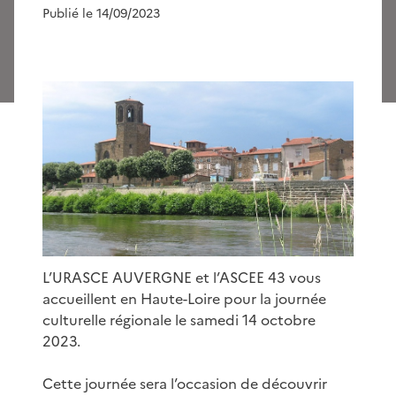
Publié le 14/09/2023
L’URASCE AUVERGNE et l’ASCEE 43 vous
accueillent en Haute-Loire pour la journée
culturelle régionale le samedi 14 octobre
2023.
Cette journée sera l’occasion de découvrir