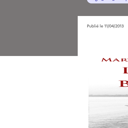
Publié le 11/04/2013