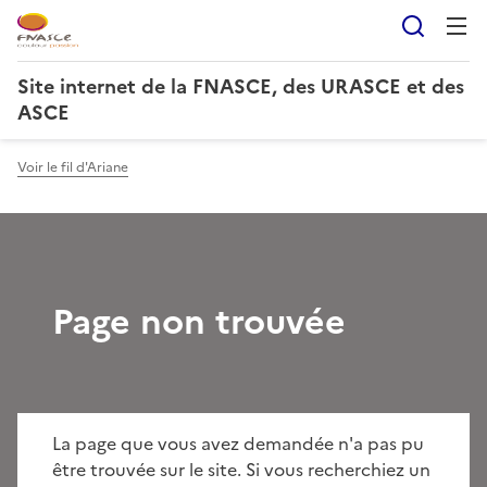
Reche
Site internet de la FNASCE, des URASCE et des
ASCE
Voir le fil d'Ariane
Page non trouvée
La page que vous avez demandée n'a pas pu
être trouvée sur le site. Si vous recherchiez un