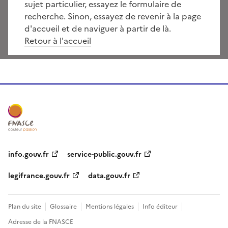
sujet particulier, essayez le formulaire de
recherche. Sinon, essayez de revenir à la page
d'accueil et de naviguer à partir de là.
Retour à l'accueil
info.gouv.fr
service-public.gouv.fr
legifrance.gouv.fr
data.gouv.fr
Plan du site
Glossaire
Mentions légales
Info éditeur
Adresse de la FNASCE