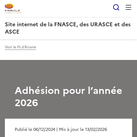
Reche
Site internet de la FNASCE, des URASCE et des
ASCE
Voir le fil d'Ariane
Adhésion pour l’année
2026
Publié le 06/12/2024
| Mis à jour le 13/02/2026