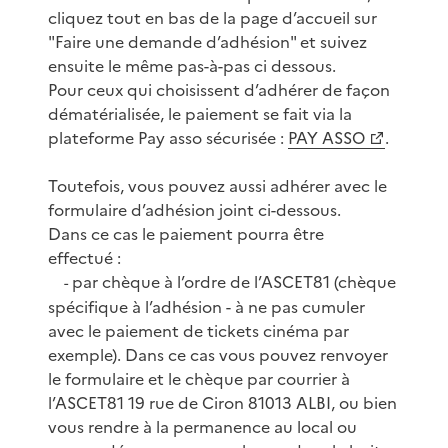
cliquez tout en bas de la page d’accueil sur
"Faire une demande d’adhésion" et suivez
ensuite le même pas-à-pas ci dessous.
Pour ceux qui choisissent d’adhérer de façon
dématérialisée, le paiement se fait via la
plateforme Pay asso sécurisée :
PAY ASSO
.
Toutefois, vous pouvez aussi adhérer avec le
formulaire d’adhésion joint ci-dessous.
Dans ce cas le paiement pourra être
effectué :
par chèque à l’ordre de l’ASCET81 (chèque
-
spécifique à l’adhésion - à ne pas cumuler
avec le paiement de tickets cinéma par
exemple). Dans ce cas vous pouvez renvoyer
le formulaire et le chèque par courrier à
l’ASCET81 19 rue de Ciron 81013 ALBI, ou bien
vous rendre à la permanence au local ou