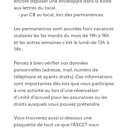
encore déposer une enveloppe dans la boite
aux lettres du local.
par CB au local, lors des permanences.
-
Les permanences sont assurées hors vacances
scolaires les 1er mardis du mois de 14h à 16h
et les autres semaines c’est le lundi de 13h à
14h.
Pensez à bien vérifier vos données
personnelles (adresse, mail, numéro de
téléphone et ayants droits). Ces informations
sont importantes dès lors que vous participez
à une activité ou lors d’une réservation
d’unité d’accueil pour les assurances ou les
droits auxquels vous pouvez prétendre.
Vous trouverez aussi ci-dessous une
plaquette de tout ce que l’ASCET vous