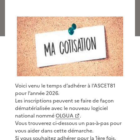
Voici venu le temps d’adhérer à l’ASCET81
pour l’année 2026.
Les inscriptions peuvent se faire de façon
dématérialisée avec le nouveau logiciel
national nommé
OLGUA
.
Vous trouverez ci-dessous un pas-à-pas pour
vous aider dans cette démarche.
Si vous souhaitez adhérer pour la 1ère fois,