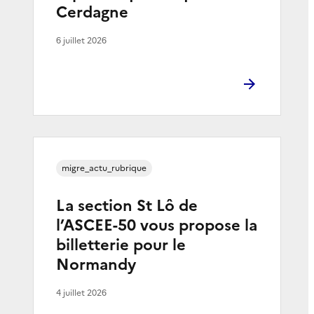
Cerdagne
6 juillet 2026
migre_actu_rubrique
La section St Lô de
l’ASCEE-50 vous propose la
billetterie pour le
Normandy
4 juillet 2026