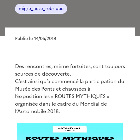
migre_actu_rubrique
Publié le 14/05/2019
Des rencontres, même fortuites, sont toujours
sources de découverte.
C’est ainsi qu’a commencé la participation du
Musée des Ponts et chaussées à
l’exposition les « ROUTES MYTHIQUES »
organisée dans le cadre du Mondial de
l’Automobile 2018.