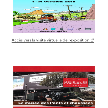
Accès vers la visite virtuelle de l’exposition