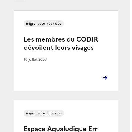
migre_actu_rubrique
Les membres du CODIR
dévoilent leurs visages
10 juillet 2026
migre_actu_rubrique
Espace Aqualudique Err