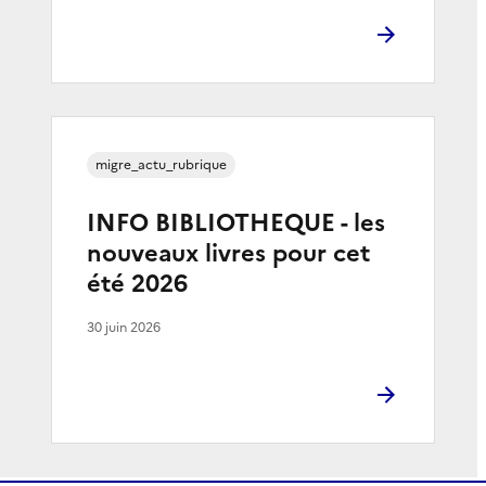
migre_actu_rubrique
INFO BIBLIOTHEQUE - les
nouveaux livres pour cet
été 2026
30 juin 2026