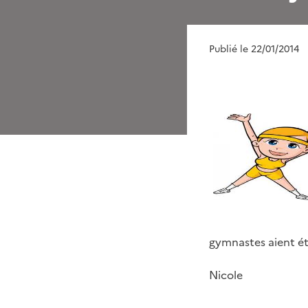
Publié le 22/01/2014
gymnastes aient é
Nicole