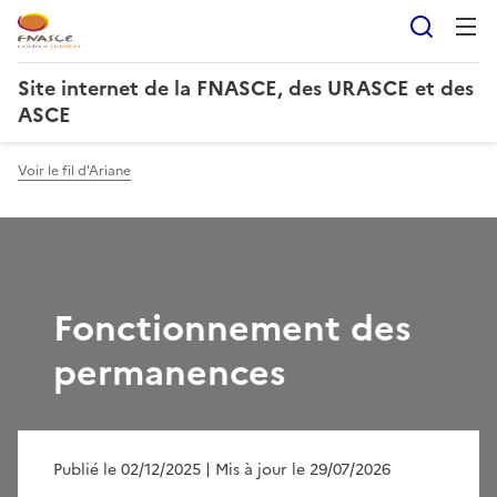
Reche
Site internet de la FNASCE, des URASCE et des
ASCE
Voir le fil d'Ariane
Fonctionnement des
permanences
Publié le 02/12/2025
| Mis à jour le 29/07/2026