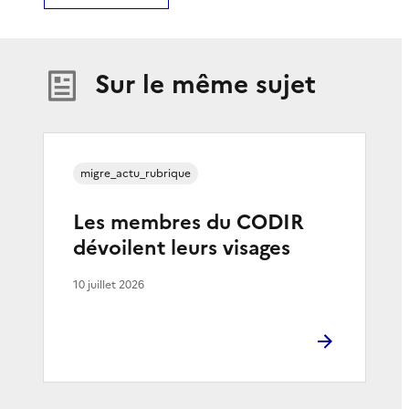
Sur le même sujet
migre_actu_rubrique
Les membres du CODIR
dévoilent leurs visages
10 juillet 2026