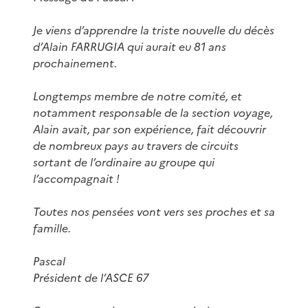
Je viens d’apprendre la triste nouvelle du décès
d’Alain FARRUGIA qui aurait eu 81 ans
prochainement.
Longtemps membre de notre comité, et
notamment responsable de la section voyage,
Alain avait, par son expérience, fait découvrir
de nombreux pays au travers de circuits
sortant de l’ordinaire au groupe qui
l’accompagnait !
Toutes nos pensées vont vers ses proches et sa
famille.
Pascal
Président de l’ASCE 67