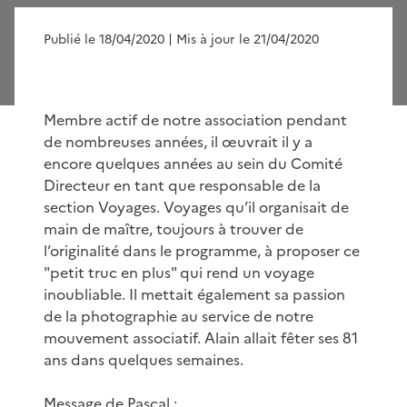
Publié le 18/04/2020
| Mis à jour le 21/04/2020
Membre actif de notre association pendant
de nombreuses années, il œuvrait il y a
encore quelques années au sein du Comité
Directeur en tant que responsable de la
section Voyages. Voyages qu’il organisait de
main de maître, toujours à trouver de
l’originalité dans le programme, à proposer ce
"petit truc en plus" qui rend un voyage
inoubliable. Il mettait également sa passion
de la photographie au service de notre
mouvement associatif. Alain allait fêter ses 81
ans dans quelques semaines.
Message de Pascal :