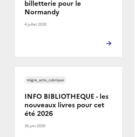
billetterie pour le
Normandy
4 juillet 2026
migre_actu_rubrique
INFO BIBLIOTHEQUE - les
nouveaux livres pour cet
été 2026
30 juin 2026