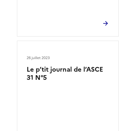
26 juillet 2023
Le p’tit journal de l’ASCE
31 N°5