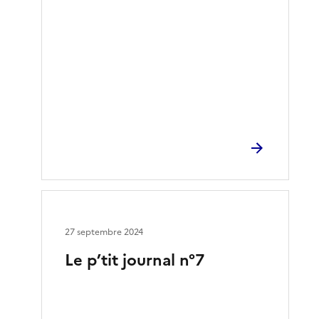
27 septembre 2024
Le p’tit journal n°7