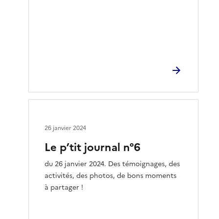
26 janvier 2024
Le p’tit journal n°6
du 26 janvier 2024. Des témoignages, des
activités, des photos, de bons moments
à partager !