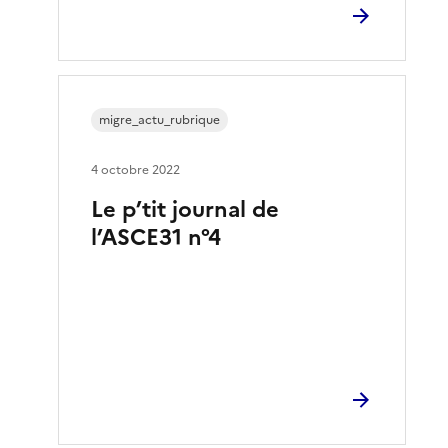
migre_actu_rubrique
4 octobre 2022
Le p’tit journal de
l’ASCE31 n°4