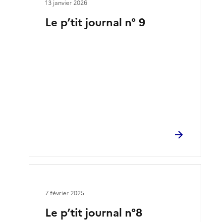
13 janvier 2026
Le p’tit journal n° 9
7 février 2025
Le p’tit journal n°8