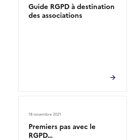
Guide RGPD à destination
des associations
18 novembre 2021
Premiers pas avec le
RGPD…