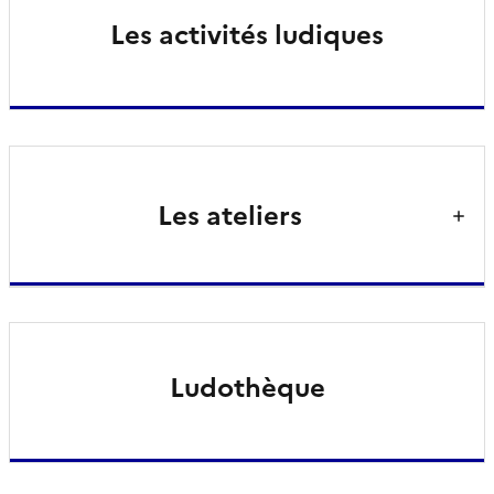
Les activités ludiques
Les ateliers
Ludothèque