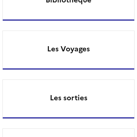
Les Voyages
Les sorties