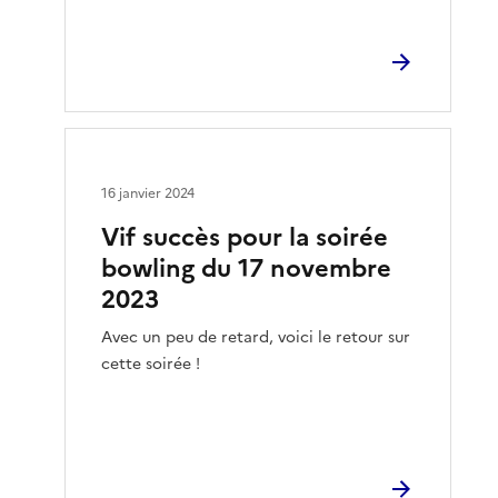
16 janvier 2024
Vif succès pour la soirée
bowling du 17 novembre
2023
Avec un peu de retard, voici le retour sur
cette soirée !