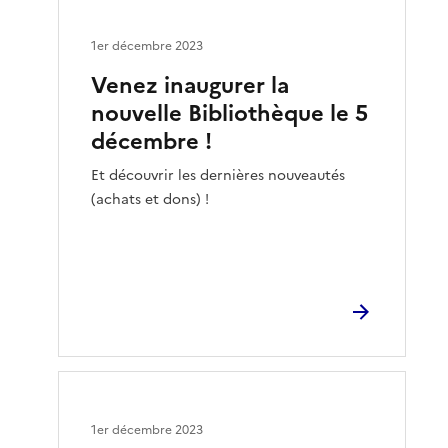
1er décembre 2023
Venez inaugurer la
nouvelle Bibliothèque le 5
décembre !
Et découvrir les dernières nouveautés
(achats et dons) !
1er décembre 2023