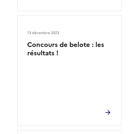
13 décembre 2023
Concours de belote : les
résultats !