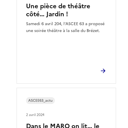
Une pièce de théâtre
côté… Jardin !
Samedi 6 avril 204, l’ASCEE 63 a proposé
une soirée théâtre à la salle du Brézet.
ASCEE63_actu
2 avril 2024
Dans le MARQ on lit… le