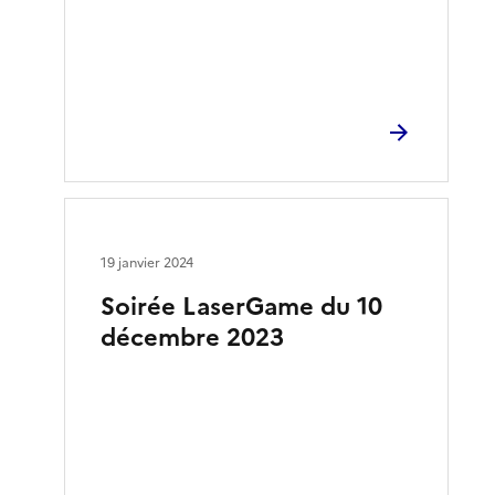
19 janvier 2024
Soirée LaserGame du 10
décembre 2023