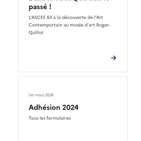
passé !
L’ASCEE 63 à la découverte de l'Art
Contemportain au musée d'art Roger-
Quillot
1er mars 2024
Adhésion 2024
Tous les formulaires