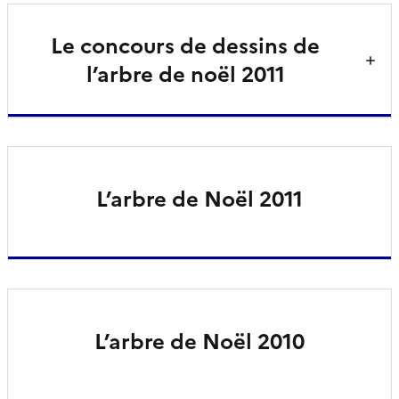
Le concours de dessins de
l’arbre de noël 2011
L’arbre de Noël 2011
L’arbre de Noël 2010