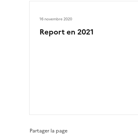
16 novembre 2020
Report en 2021
Partager la page