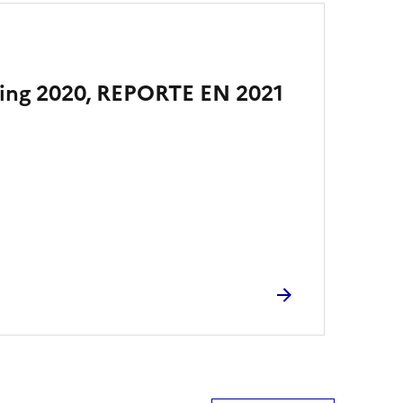
ing 2020, REPORTE EN 2021