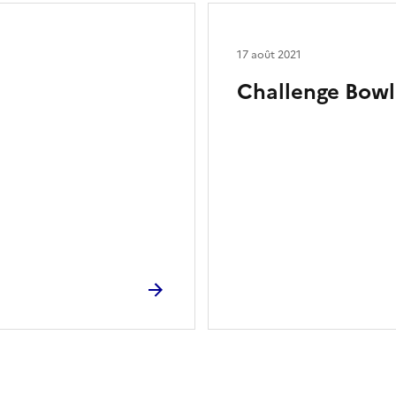
17 août 2021
Challenge Bowl