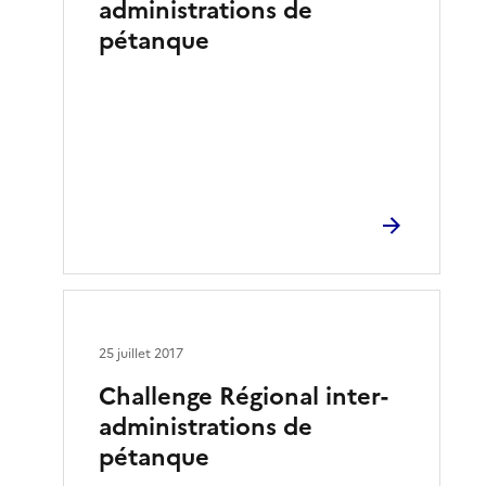
administrations de
pétanque
25 juillet 2017
Challenge Régional inter-
administrations de
pétanque