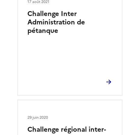
17 août 2021
Challenge Inter
Administration de
pétanque
29 juin 2020
Challenge régional inter-