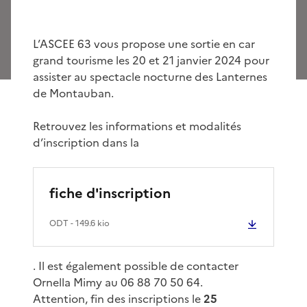
L’ASCEE 63 vous propose une sortie en car
grand tourisme les 20 et 21 janvier 2024 pour
assister au spectacle nocturne des Lanternes
de Montauban.
Retrouvez les informations et modalités
d’inscription dans la
fiche d'inscription
ODT
- 149.6 kio
. Il est également possible de contacter
Ornella Mimy au 06 88 70 50 64.
Attention, fin des inscriptions le
25