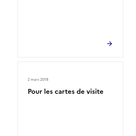
2 mars 2018
Pour les cartes de visite