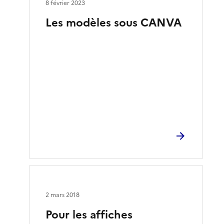
8 février 2023
Les modèles sous CANVA
2 mars 2018
Pour les affiches