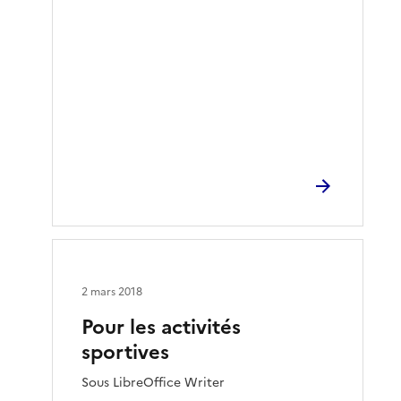
2 mars 2018
Pour les activités
sportives
Sous LibreOffice Writer