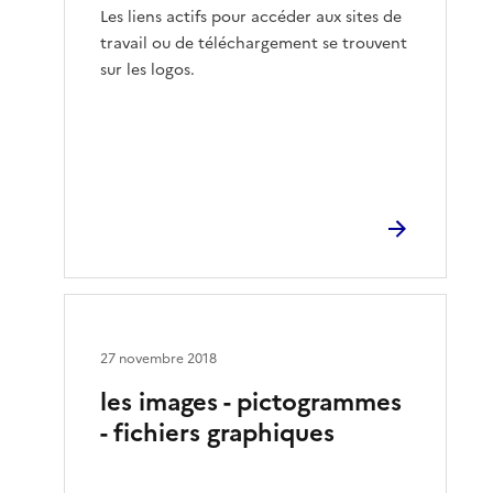
Les liens actifs pour accéder aux sites de
travail ou de téléchargement se trouvent
sur les logos.
27 novembre 2018
les images - pictogrammes
- fichiers graphiques