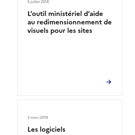
5 juillet 2018
L’outil ministériel d’aide
au redimensionnement de
visuels pour les sites
2 mars 2018
Les logiciels