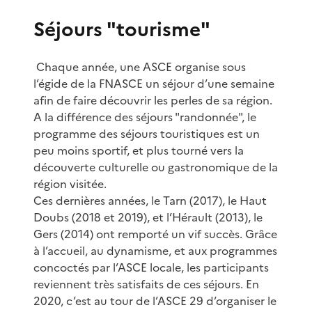
Séjours "tourisme"
Chaque année, une ASCE organise sous
l’égide de la FNASCE un séjour d’une semaine
afin de faire découvrir les perles de sa région.
A la différence des séjours "randonnée", le
programme des séjours touristiques est un
peu moins sportif, et plus tourné vers la
découverte culturelle ou gastronomique de la
région visitée.
Ces dernières années, le Tarn (2017), le Haut
Doubs (2018 et 2019), et l’Hérault (2013), le
Gers (2014) ont remporté un vif succès. Grâce
à l’accueil, au dynamisme, et aux programmes
concoctés par l’ASCE locale, les participants
reviennent très satisfaits de ces séjours. En
2020, c’est au tour de l’ASCE 29 d’organiser le