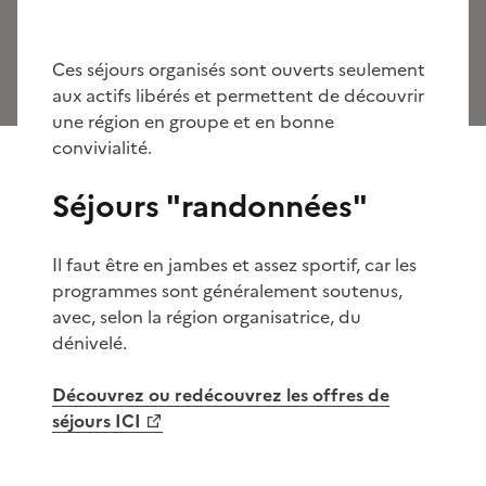
Ces séjours organisés sont ouverts seulement
aux actifs libérés et permettent de découvrir
une région en groupe et en bonne
convivialité.
Séjours "randonnées"
Il faut être en jambes et assez sportif, car les
programmes sont généralement soutenus,
avec, selon la région organisatrice, du
dénivelé.
Découvrez ou redécouvrez les offres de
séjours ICI