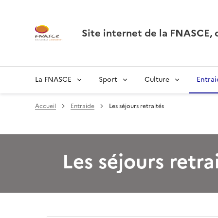
Site internet de la FNASCE
La FNASCE
Sport
Culture
Entrai
Accueil
Entraide
Les séjours retraités
Les séjours retra