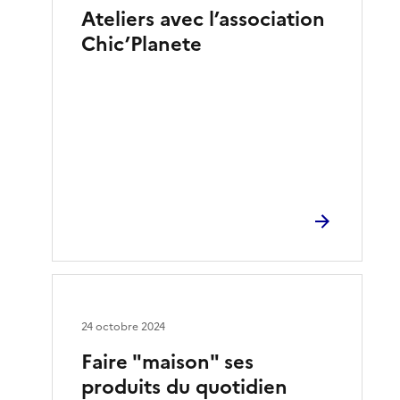
Ateliers avec l’association
Chic’Planete
24 octobre 2024
Faire "maison" ses
produits du quotidien