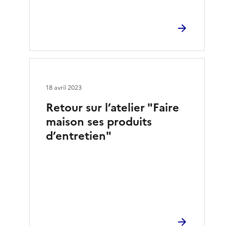
18 avril 2023
Retour sur l’atelier "Faire
maison ses produits
d’entretien"