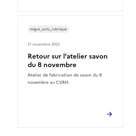
migre_actu_rubrique
21 novembre 2022
Retour sur l’atelier savon
du 8 novembre
Atelier de fabrication de savon du 8
novembre au CVRH.