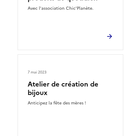
Avec l'association Chic'Planète.
7 mai 2023
Atelier de création de
bijoux
Anticipez la fête des mères !