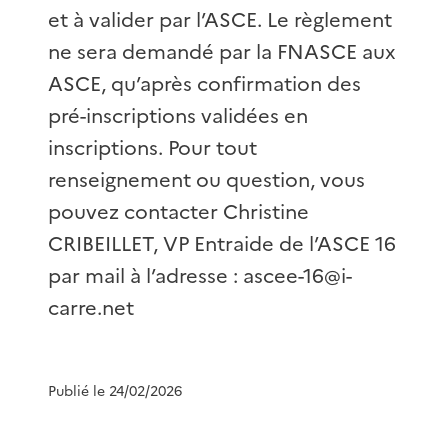
et à valider par l’ASCE. Le règlement
ne sera demandé par la FNASCE aux
ASCE, qu’après confirmation des
pré-inscriptions validées en
inscriptions. Pour tout
renseignement ou question, vous
pouvez contacter Christine
CRIBEILLET, VP Entraide de l’ASCE 16
par mail à l’adresse : ascee-16@i-
carre.net
Publié le 24/02/2026