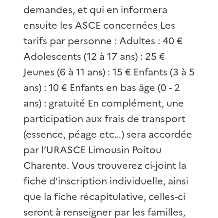
demandes, et qui en informera
ensuite les ASCE concernées Les
tarifs par personne : Adultes : 40 €
Adolescents (12 à 17 ans) : 25 €
Jeunes (6 à 11 ans) : 15 € Enfants (3 à 5
ans) : 10 € Enfants en bas âge (0 - 2
ans) : gratuité En complément, une
participation aux frais de transport
(essence, péage etc…) sera accordée
par l’URASCE Limousin Poitou
Charente. Vous trouverez ci-joint la
fiche d’inscription individuelle, ainsi
que la fiche récapitulative, celles-ci
seront à renseigner par les familles,