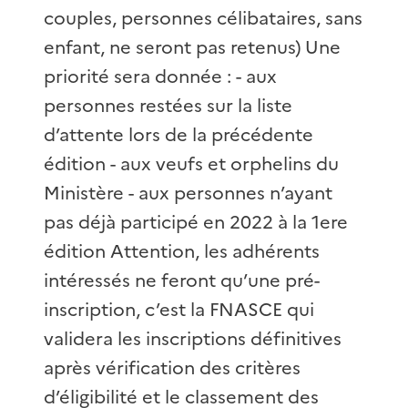
couples, personnes célibataires, sans
enfant, ne seront pas retenus) Une
priorité sera donnée : - aux
personnes restées sur la liste
d’attente lors de la précédente
édition - aux veufs et orphelins du
Ministère - aux personnes n’ayant
pas déjà participé en 2022 à la 1ere
édition Attention, les adhérents
intéressés ne feront qu’une pré-
inscription, c’est la FNASCE qui
validera les inscriptions définitives
après vérification des critères
d’éligibilité et le classement des