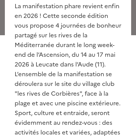
La manifestation phare revient enfin
en 2026 ! Cette seconde édition
vous propose 4 journées de bonheur
partagé sur les rives de la
Méditerranée durant le long week-
end de l’Ascension, du 14 au 17 mai
2026 à Leucate dans l’Aude (11).
L’ensemble de la manifestation se
déroulera sur le site du village club
"les rives de Corbières", face à la
plage et avec une piscine extérieure.
Sport, culture et entraide, seront
évidemment au rendez-vous : des
activités locales et variées, adaptées