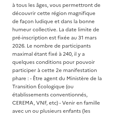
à tous les âges, vous permettront de
découvrir cette région magnifique
de façon ludique et dans la bonne
humeur collective. La date limite de
pré-inscription est fixée au 31 mars
2026. Le nombre de participants
maximal étant fixé à 240, il y a
quelques conditions pour pouvoir
participer à cette 2e manifestation
phare : - Être agent du Ministère de la
Transition Écologique (ou
établissements conventionnés,
CEREMA, VNF, etc) - Venir en famille
avec un ou plusieurs enfants (les