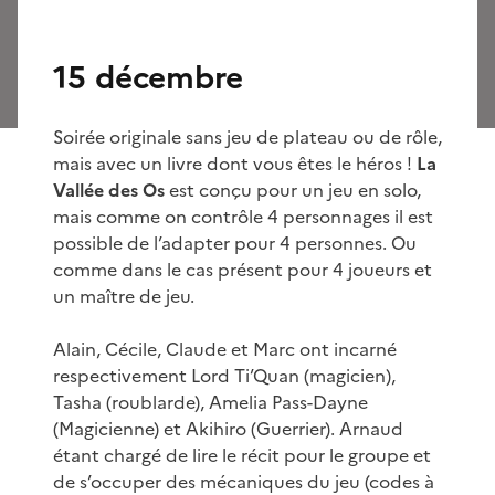
15 décembre
Soirée originale sans jeu de plateau ou de rôle,
mais avec un livre dont vous êtes le héros !
La
Vallée des Os
est conçu pour un jeu en solo,
mais comme on contrôle 4 personnages il est
possible de l’adapter pour 4 personnes. Ou
comme dans le cas présent pour 4 joueurs et
un maître de jeu.
Alain, Cécile, Claude et Marc ont incarné
respectivement Lord Ti’Quan (magicien),
Tasha (roublarde), Amelia Pass-Dayne
(Magicienne) et Akihiro (Guerrier). Arnaud
étant chargé de lire le récit pour le groupe et
de s’occuper des mécaniques du jeu (codes à