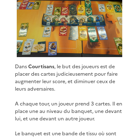
Dans
Courtisans
, le but des joueurs est de
placer des cartes judicieusement pour faire
augmenter leur score, et diminuer ceux de
leurs adversaires.
A chaque tour, un joueur prend 3 cartes. Il en
place une au niveau du banquet, une devant
lui, et une devant un autre joueur.
Le banquet est une bande de tissu où sont