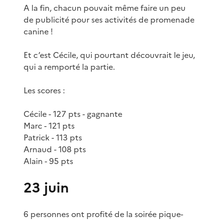
A la fin, chacun pouvait même faire un peu
de publicité pour ses activités de promenade
canine !
Et c’est Cécile, qui pourtant découvrait le jeu,
qui a remporté la partie.
Les scores :
Cécile - 127 pts - gagnante
Marc - 121 pts
Patrick - 113 pts
Arnaud - 108 pts
Alain - 95 pts
23 juin
6 personnes ont profité de la soirée pique-