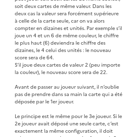
soit deux cartes de même valeur. Dans les
deux cas la valeur sera forcément supérieure
à celle de la carte seule, car on va alors
compter en dizaines et unités. Par exemple s’il
joue un 4 et un 6 de même couleur, le chiffre
le plus haut (6) deviendra le chiffre des
dizaines, le 4 celui des unités : le nouveau
score sera de 64.
S’il joue deux cartes de valeur 2 (peu importe
la couleur), le nouveau score sera de 22.
Avant de passer au joueur suivant, il n’oublie
pas de prendre dans sa main la carte qui a été
déposée par le 1er joueur.
Le principe est le même pour le 3e joueur. Si le
2e joueur avait déposé une seule carte, c’est
exactement la même configuration, il doit