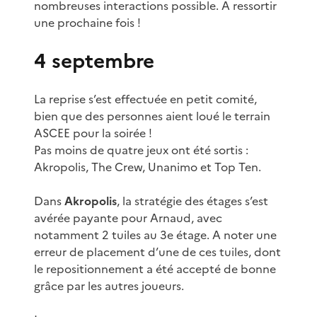
nombreuses interactions possible. A ressortir
une prochaine fois !
4 septembre
La reprise s’est effectuée en petit comité,
bien que des personnes aient loué le terrain
ASCEE pour la soirée !
Pas moins de quatre jeux ont été sortis :
Akropolis, The Crew, Unanimo et Top Ten.
Dans
Akropolis
, la stratégie des étages s’est
avérée payante pour Arnaud, avec
notamment 2 tuiles au 3e étage. A noter une
erreur de placement d’une de ces tuiles, dont
le repositionnement a été accepté de bonne
grâce par les autres joueurs.