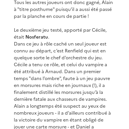
Tous les autres joueurs ont donc gagné, Alain
à "titre posthume" puisqu’il a aussi été passé
par la planche en cours de partie !
Le deuxième jeu testé, apporté par Cécile,
était
Nosferatu
.
Dans ce jeu à rôle caché un seul joueur est
connu au départ, c’est Renfield qui est en
quelque sorte le chef d’orchestre du jeu.
Cécile a tenu ce rôle, et celui du vampire a
été attribué à Arnaud. Dans un premier
temps "dans l’ombre", faute à un jeu pauvre
en morsures mais riche en journaux (!), il a
finalement distillé les morsures jusqu’à la
dernière fatale aux chasseurs de vampires.
Alain a longtemps été suspect au yeux de
nombreux joueurs - il a d’ailleurs contribué à
la victoire du vampire en étant obligé de
jouer une carte morsure - et Daniel a