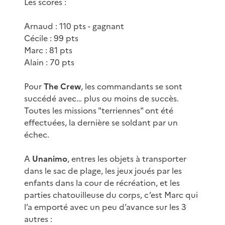
Les scores :
Arnaud : 110 pts - gagnant
Cécile : 99 pts
Marc : 81 pts
Alain : 70 pts
Pour
The Crew
, les commandants se sont
succédé avec… plus ou moins de succès.
Toutes les missions "terriennes" ont été
effectuées, la dernière se soldant par un
échec.
A
Unanimo
, entres les objets à transporter
dans le sac de plage, les jeux joués par les
enfants dans la cour de récréation, et les
parties chatouilleuse du corps, c’est Marc qui
l’a emporté avec un peu d’avance sur les 3
autres :