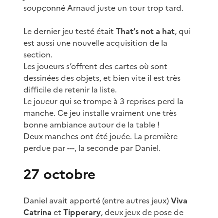
soupçonné Arnaud juste un tour trop tard.
Le dernier jeu testé était
That’s not a hat
, qui
est aussi une nouvelle acquisition de la
section.
Les joueurs s’offrent des cartes où sont
dessinées des objets, et bien vite il est très
difficile de retenir la liste.
Le joueur qui se trompe à 3 reprises perd la
manche. Ce jeu installe vraiment une très
bonne ambiance autour de la table !
Deux manches ont été jouée. La première
perdue par ---, la seconde par Daniel.
27 octobre
Daniel avait apporté (entre autres jeux)
Viva
Catrina
et
Tipperary
, deux jeux de pose de