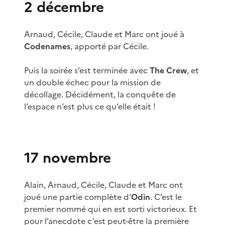
2 décembre
Arnaud, Cécile, Claude et Marc ont joué à
Codenames
, apporté par Cécile.
Puis la soirée s’est terminée avec
The Crew
, et
un double échec pour la mission de
décollage. Décidément, la conquête de
l’espace n’est plus ce qu’elle était !
17 novembre
Alain, Arnaud, Cécile, Claude et Marc ont
joué une partie complète d’
Odin
. C’est le
premier nommé qui en est sorti victorieux. Et
pour l’anecdote c’est peut-être la première