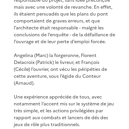
mais avec une volonté de revanche. En effet,
ils étaient persuadés que les plans du pont
comportaient de graves erreurs, et que
l’architecte était responsable - malgré les
conclusions de l’enquête - de la défaillance de
l’ouvrage et de leur perte d’emploi forcée.
Angelina (Marc) la forgeronne, Florent
Delacroix (Patrick) le livreur, et François
(Cécile) l’ouvrier, ont vécu les péripéties de
cette aventure, sous l’égide du Conteur
(Arnaud).
Une expérience appréciée de tous, avec
notamment l’accent mis sur le système de jeu
très simple, et les actions privilégiées par
rapport aux combats et lancers de dés des
jeux de rôle plus traditionnels.