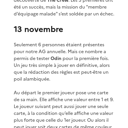
été un succès, mais la mission du "membre
d’équipage malade" s’est soldée par un échec.
13 novembre
Seulement 6 personnes étaient présentes
pour notre AG annuelle. Mais ce nombre a
permis de tester
Odin
pour la première fois.
Un jeu très simple à jouer en définitive, alors
que la rédaction des règles est peut-être un
poil alambiquée.
Au départ le premier joueur pose une carte
de sa main. Elle affiche une valeur entre 1 et 9.
Le joueur suivant peut aussi jouer une seule
carte, à la condition qu’elle affiche une valeur
plus forte que celle du 1er joueur. Ou alors il
peut jouer soit deux cartes de même couleur,