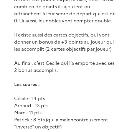
combien de points ils ajoutent ou
retranchent à leur score de départ qui est de
0. Là aussi, les nobles vont compter double.
Il existe aussi des cartes objectifs, qui vont
donner un bonus de +3 points au joueur qui
les accomplit (2 cartes objectifs par joueur).
Au final, c’est Cécile qui l’a emporté avec ses
2 bonus accomplis.
Les scores :
Cécile : 14 pts
Arnaud : 13 pts
Marc : 11 pts
Patrick : 8 pts (qui a malencontreusement
"inversé" un objectif)