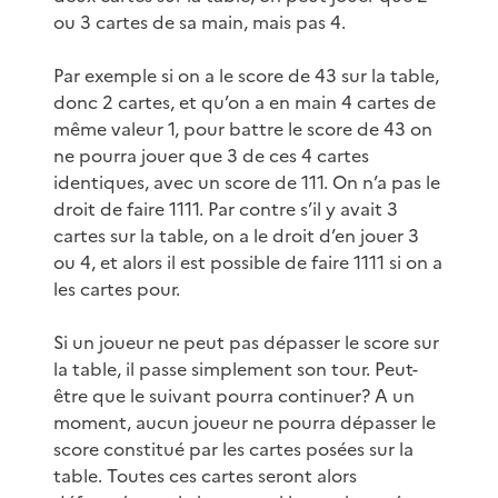
ou 3 cartes de sa main, mais pas 4.
Par exemple si on a le score de 43 sur la table,
donc 2 cartes, et qu’on a en main 4 cartes de
même valeur 1, pour battre le score de 43 on
ne pourra jouer que 3 de ces 4 cartes
identiques, avec un score de 111. On n’a pas le
droit de faire 1111. Par contre s’il y avait 3
cartes sur la table, on a le droit d’en jouer 3
ou 4, et alors il est possible de faire 1111 si on a
les cartes pour.
Si un joueur ne peut pas dépasser le score sur
la table, il passe simplement son tour. Peut-
être que le suivant pourra continuer? A un
moment, aucun joueur ne pourra dépasser le
score constitué par les cartes posées sur la
table. Toutes ces cartes seront alors