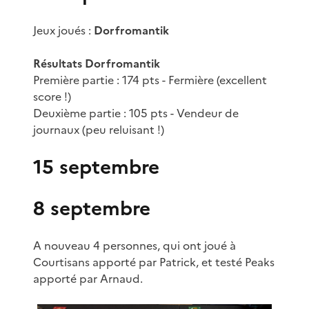
Jeux joués :
Dorfromantik
Résultats Dorfromantik
Première partie : 174 pts - Fermière (excellent
score !)
Deuxième partie : 105 pts - Vendeur de
journaux (peu reluisant !)
15 septembre
8 septembre
A nouveau 4 personnes, qui ont joué à
Courtisans apporté par Patrick, et testé Peaks
apporté par Arnaud.