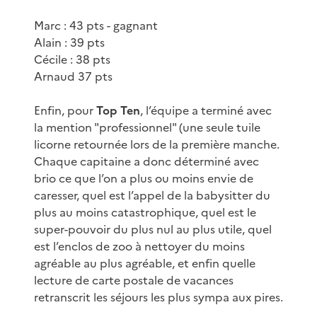
Marc : 43 pts - gagnant
Alain : 39 pts
Cécile : 38 pts
Arnaud 37 pts
Enfin, pour
Top Ten
, l’équipe a terminé avec
la mention "professionnel" (une seule tuile
licorne retournée lors de la première manche.
Chaque capitaine a donc déterminé avec
brio ce que l’on a plus ou moins envie de
caresser, quel est l’appel de la babysitter du
plus au moins catastrophique, quel est le
super-pouvoir du plus nul au plus utile, quel
est l’enclos de zoo à nettoyer du moins
agréable au plus agréable, et enfin quelle
lecture de carte postale de vacances
retranscrit les séjours les plus sympa aux pires.