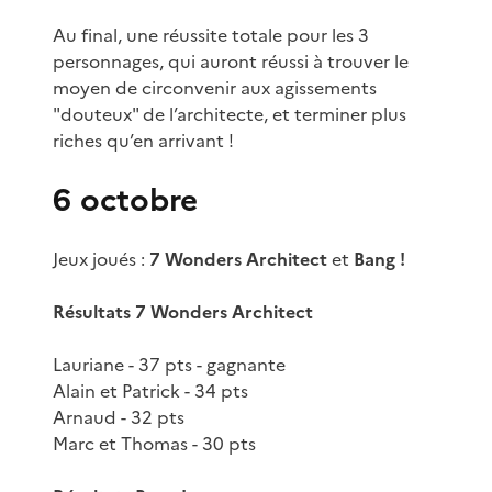
Au final, une réussite totale pour les 3
personnages, qui auront réussi à trouver le
moyen de circonvenir aux agissements
"douteux" de l’architecte, et terminer plus
riches qu’en arrivant !
6 octobre
Jeux joués :
7 Wonders Architect
et
Bang !
Résultats 7 Wonders Architect
Lauriane - 37 pts - gagnante
Alain et Patrick - 34 pts
Arnaud - 32 pts
Marc et Thomas - 30 pts