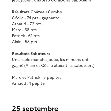
Résultats Château Combo
Cécile - 74 pts - gagnante
Arnaud - 72 pts
Marc - 68 pts
Patrick - 61 pts
Alain - 55 pts
Résultats Saboteurs
Une seule manche jouée, les mineurs ont
gagné (Alain et Cécile étaient les saboteurs) :
Marc et Patrick : 3 pépites
Arnaud : 1 pépite
25 septembre