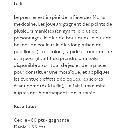
tuiles.
Le premier est inspiré de la Fête des Morts
mexicaine. Les joueurs gagnent des points de
plusieurs manières (en ayant le plus de
personnages, le plus de boutiques, le plus de
ballons de couleur, le plus long ruban de
papillons…) Très coloré, rapide à comprendre
et à jouer (il suffit de prendre une tuile
disponible à son tour de jeu et de la placer
pour constituer une mosaïque, et appliquer
les éventuels effets débloqués, les scores
étant comptés à la fin), il a fait l’unanimité
auprès des 5 participants de la soirée.
Résultats :
Cécile - 60 pts - gagnante
Daniel - 55 pts