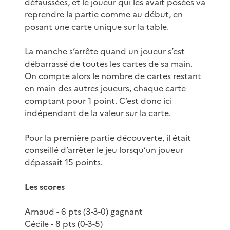
défaussées, et le joueur qui les avait posées va
reprendre la partie comme au début, en
posant une carte unique sur la table.
La manche s’arrête quand un joueur s’est
débarrassé de toutes les cartes de sa main.
On compte alors le nombre de cartes restant
en main des autres joueurs, chaque carte
comptant pour 1 point. C’est donc ici
indépendant de la valeur sur la carte.
Pour la première partie découverte, il était
conseillé d’arrêter le jeu lorsqu’un joueur
dépassait 15 points.
Les scores
Arnaud - 6 pts (3-3-0) gagnant
Cécile - 8 pts (0-3-5)