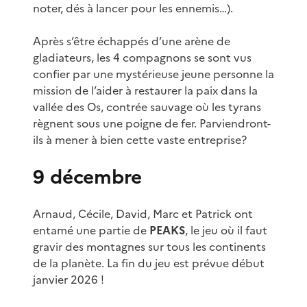
noter, dés à lancer pour les ennemis…).
Après s’être échappés d’une arène de
gladiateurs, les 4 compagnons se sont vus
confier par une mystérieuse jeune personne la
mission de l’aider à restaurer la paix dans la
vallée des Os, contrée sauvage où les tyrans
règnent sous une poigne de fer. Parviendront-
ils à mener à bien cette vaste entreprise?
9 décembre
Arnaud, Cécile, David, Marc et Patrick ont
entamé une partie de
PEAKS
, le jeu où il faut
gravir des montagnes sur tous les continents
de la planète. La fin du jeu est prévue début
janvier 2026 !