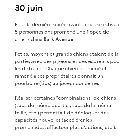
30 juin
Pour la dernière soirée avant la pause estivale,
5 personnes ont promené une flopée de
chiens dans
Bark Avenue
.
Petits, moyens et grands chiens étaient de la
partie, avec des pigeons et des écureuils pour
les distraire ! Chaque chien promené et
ramené à ses propriétaires donnait un
pourboire (tips) au joueur concerné.
Réaliser certaines "combinaisons" de chiens
(tous du même quartier, tous de la même
taille, etc.) permettait de débloquer des
capacités nouvelles (accélérer les
promenades, effectuer plus d’actions, etc.).