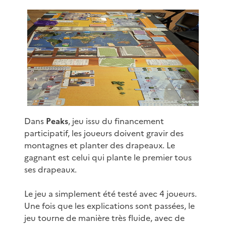
Dans
Peaks
, jeu issu du financement
participatif, les joueurs doivent gravir des
montagnes et planter des drapeaux. Le
gagnant est celui qui plante le premier tous
ses drapeaux.
Le jeu a simplement été testé avec 4 joueurs.
Une fois que les explications sont passées, le
jeu tourne de manière très fluide, avec de