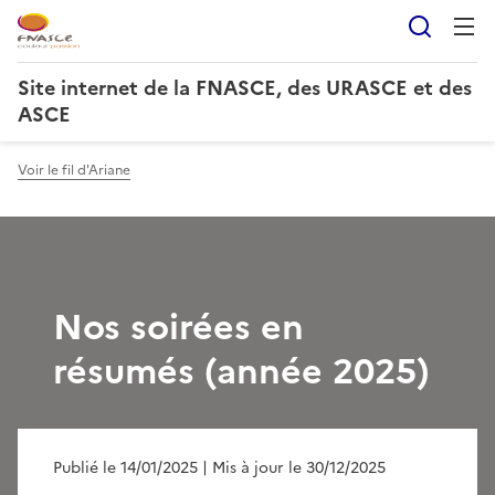
Reche
Site internet de la FNASCE, des URASCE et des
ASCE
Voir le fil d'Ariane
Nos soirées en
résumés (année 2025)
Publié le 14/01/2025
| Mis à jour le 30/12/2025