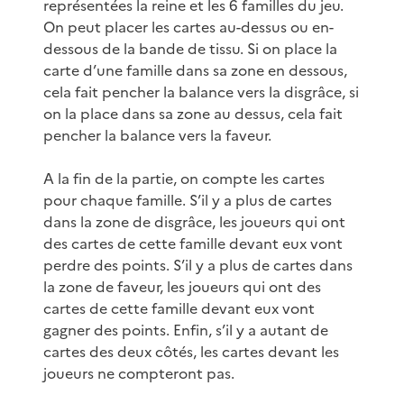
représentées la reine et les 6 familles du jeu.
On peut placer les cartes au-dessus ou en-
dessous de la bande de tissu. Si on place la
carte d’une famille dans sa zone en dessous,
cela fait pencher la balance vers la disgrâce, si
on la place dans sa zone au dessus, cela fait
pencher la balance vers la faveur.
A la fin de la partie, on compte les cartes
pour chaque famille. S’il y a plus de cartes
dans la zone de disgrâce, les joueurs qui ont
des cartes de cette famille devant eux vont
perdre des points. S’il y a plus de cartes dans
la zone de faveur, les joueurs qui ont des
cartes de cette famille devant eux vont
gagner des points. Enfin, s’il y a autant de
cartes des deux côtés, les cartes devant les
joueurs ne compteront pas.