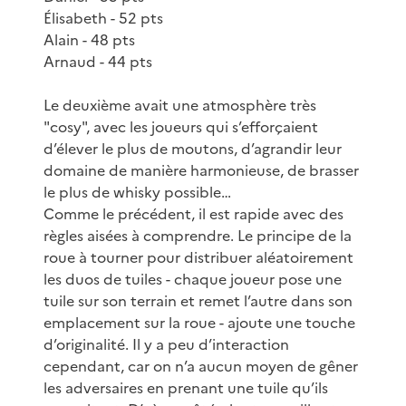
Élisabeth - 52 pts
Alain - 48 pts
Arnaud - 44 pts
Le deuxième avait une atmosphère très
"cosy", avec les joueurs qui s’efforçaient
d’élever le plus de moutons, d’agrandir leur
domaine de manière harmonieuse, de brasser
le plus de whisky possible…
Comme le précédent, il est rapide avec des
règles aisées à comprendre. Le principe de la
roue à tourner pour distribuer aléatoirement
les duos de tuiles - chaque joueur pose une
tuile sur son terrain et remet l’autre dans son
emplacement sur la roue - ajoute une touche
d’originalité. Il y a peu d’interaction
cependant, car on n’a aucun moyen de gêner
les adversaires en prenant une tuile qu’ils