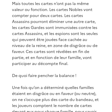
Mais toutes les cartes n’ont pas la même
valeur ou fonction. Les cartes Nobles vont
compter pour deux cartes. Les cartes
Assassins pourront éliminer une autre carte,
les cartes Gardes sont immunisées contre les
cartes Assassins, et les espions sont les seules
qui peuvent être jouées face cachée au
niveau de la reine, en zone de disgrâce ou de
faveur. Ces cartes sont révélées en fin de
partie, et en fonction de leur famille, vont
participer au décompte final.
De quoi faire pencher la balance !
Une fois qu’on a déterminé quelles familles
étaient en disgrâce ou en faveur (ou neutre),
on ne s’occupe plus des carte du bandeau, et
les joueurs comptent le nombre de cartes
devant eux pour chaque famille, pour savoir