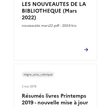
LES NOUVEAUTES DE LA
BIBLIOTHEQUE (Mars
2022)
nouveautés mars22 pdf - 203.9 kio
migre_actu_rubrique
2 mai 2019
Résumés livres Printemps
2019 - nouvelle mise à jour