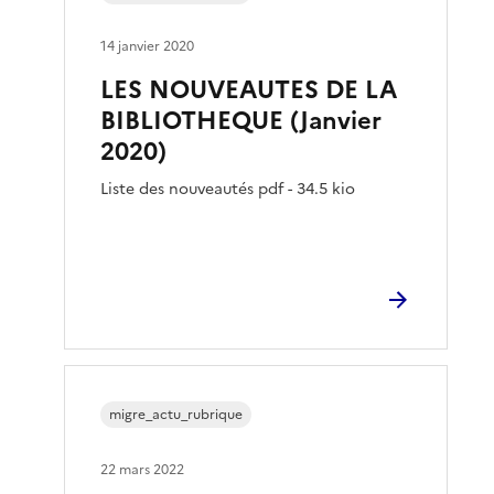
14 janvier 2020
LES NOUVEAUTES DE LA
BIBLIOTHEQUE (Janvier
2020)
Liste des nouveautés pdf - 34.5 kio
migre_actu_rubrique
22 mars 2022