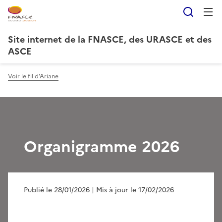
Reche
Site internet de la FNASCE, des URASCE et des
ASCE
Voir le fil d'Ariane
Organigramme 2026
Publié le 28/01/2026
| Mis à jour le 17/02/2026