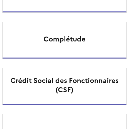
Complétude
Crédit Social des Fonctionnaires
(CSF)