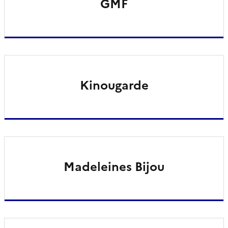
GMF
Kinougarde
Madeleines Bijou