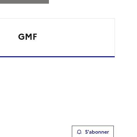
GMF
S'abonner