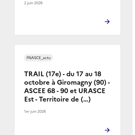
2 juin 2026
FNASCE_actu
TRAIL (17e) - du 17 au 18
octobre à Giromagny (90) -
ASCEE 68 - 90 et URASCE
Est - Territoire de (…)
1er juin 2026