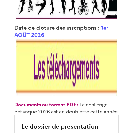
Date de clôture des inscriptions :
1er
AOÛT 2026
Documents au format PDF :
Le challenge
pétanque 2026 est en doublette cette année.
Le dossier de presentation