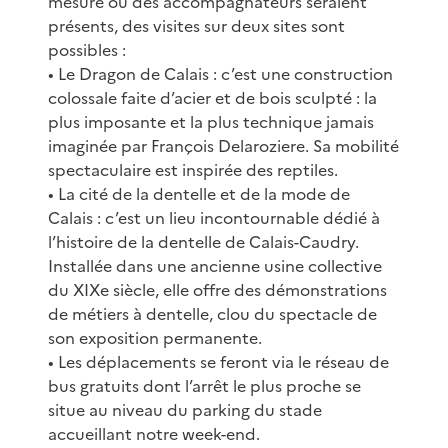
mesure où des accompagnateurs seraient
présents, des visites sur deux sites sont
possibles :
• Le Dragon de Calais : c’est une construction
colossale faite d’acier et de bois sculpté : la
plus imposante et la plus technique jamais
imaginée par François Delaroziere. Sa mobilité
spectaculaire est inspirée des reptiles.
• La cité de la dentelle et de la mode de
Calais : c’est un lieu incontournable dédié à
l’histoire de la dentelle de Calais-Caudry.
Installée dans une ancienne usine collective
du XIXe siècle, elle offre des démonstrations
de métiers à dentelle, clou du spectacle de
son exposition permanente.
• Les déplacements se feront via le réseau de
bus gratuits dont l’arrêt le plus proche se
situe au niveau du parking du stade
accueillant notre week-end.