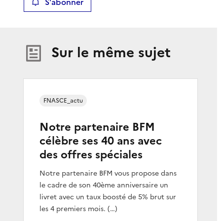
S'abonner
Sur le même sujet
FNASCE_actu
Notre partenaire BFM
célèbre ses 40 ans avec
des offres spéciales
Notre partenaire BFM vous propose dans
le cadre de son 40ème anniversaire un
livret avec un taux boosté de 5% brut sur
les 4 premiers mois. (…)