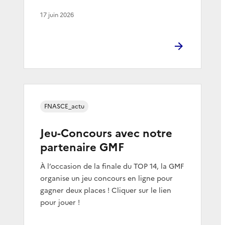
17 juin 2026
FNASCE_actu
Jeu-Concours avec notre
partenaire GMF
À l’occasion de la finale du TOP 14, la GMF
organise un jeu concours en ligne pour
gagner deux places ! Cliquer sur le lien
pour jouer !