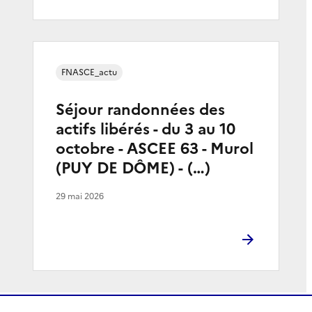
FNASCE_actu
Séjour randonnées des
actifs libérés - du 3 au 10
octobre - ASCEE 63 - Murol
(PUY DE DÔME) - (…)
29 mai 2026