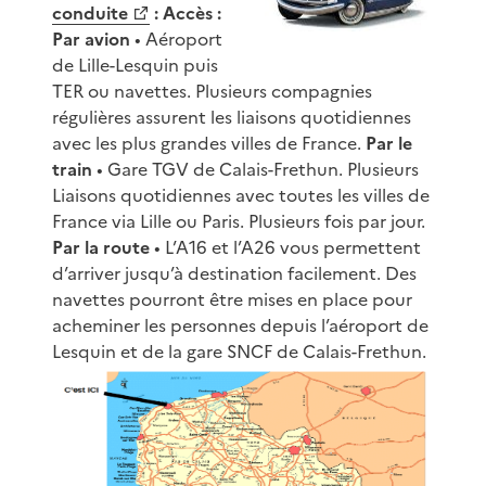
conduite
:
Accès :
Par avion
• Aéroport
de Lille-Lesquin puis
TER ou navettes. Plusieurs compagnies
régulières assurent les liaisons quotidiennes
avec les plus grandes villes de France.
Par le
train
• Gare TGV de Calais-Frethun. Plusieurs
Liaisons quotidiennes avec toutes les villes de
France via Lille ou Paris. Plusieurs fois par jour.
Par la route
• L’A16 et l’A26 vous permettent
d’arriver jusqu’à destination facilement. Des
navettes pourront être mises en place pour
acheminer les personnes depuis l’aéroport de
Lesquin et de la gare SNCF de Calais-Frethun.