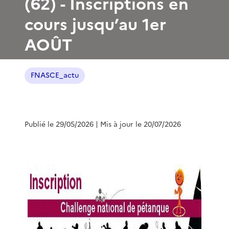
(62) - Inscriptions en
cours jusqu’au 1er
AOÛT
FNASCE_actu
Publié le 29/05/2026
| Mis à jour le 20/07/2026