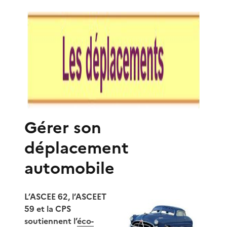
Gérer son
déplacement
automobile
L’ASCEE 62, l’ASCEET
59 et la CPS
soutiennent l’
éco-