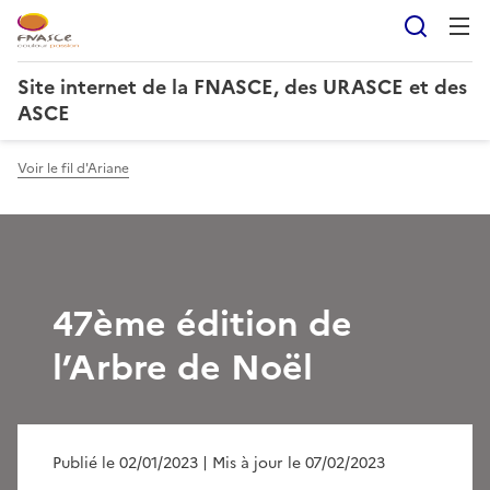
Reche
Site internet de la FNASCE, des URASCE et des
ASCE
Voir le fil d'Ariane
47ème édition de
l’Arbre de Noël
Publié le 02/01/2023
| Mis à jour le 07/02/2023