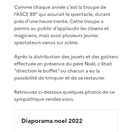
Comme chaque année c’est la troupe de
l’ASCE 89" qui assurait le spectacle, durant
prés d’une heure trente. Cette troupe a
permis au public d’applaudir les clowns et
magiciens, mais aussi plusieurs jeunes
spectateurs venus sur scène.
Après la distribution des jouets et des goûters
effectuée en présence du père Noël, c’était
"direction le buffet" ou chacun a eu la
possibilité de trinquer et de se restaurer.
Retrouvez ci-dessous quelques photos de ce
sympathique rendez-vous.
Diaporama noel 2022