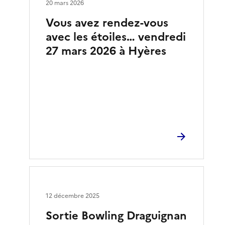
20 mars 2026
Vous avez rendez-vous
avec les étoiles… vendredi
27 mars 2026 à Hyères
12 décembre 2025
Sortie Bowling Draguignan