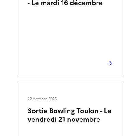
- Le mardi 16 décembre
22 octobre 2025
Sortie Bowling Toulon - Le
vendredi 21 novembre