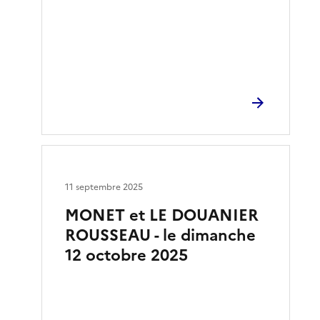
11 septembre 2025
MONET et LE DOUANIER
ROUSSEAU - le dimanche
12 octobre 2025